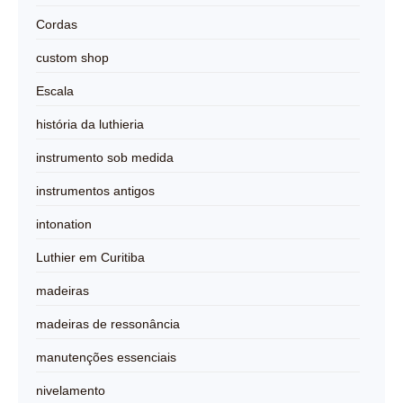
Cordas
custom shop
Escala
história da luthieria
instrumento sob medida
instrumentos antigos
intonation
Luthier em Curitiba
madeiras
madeiras de ressonância
manutenções essenciais
nivelamento