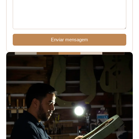
Enviar mensagem