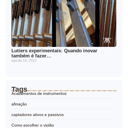
Lutiers experimentais: Quando inovar
também é fazer…
agosto 16, 2022
Tags
Acabamentos de instrumentos
afinação
captadores ativos e passivos
Como escolher o violão