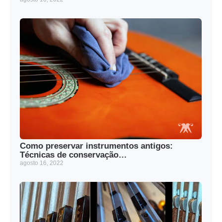
Como preservar instrumentos antigos:
Técnicas de conservação…
agosto 16, 2022