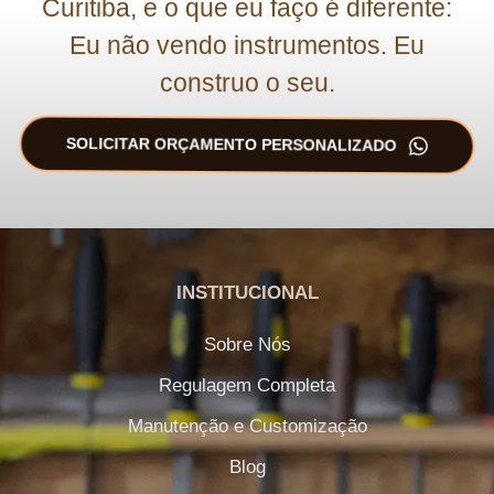
Curitiba, e o que eu faço é diferente:
Eu não vendo instrumentos. Eu
construo o seu.
SOLICITAR ORÇAMENTO PERSONALIZADO
INSTITUCIONAL
Sobre Nós
Regulagem Completa
Manutenção e Customização
Blog