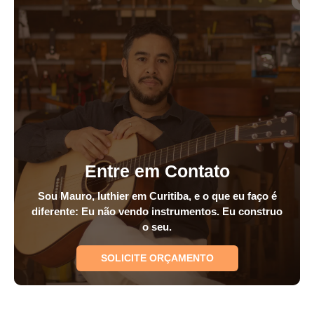
Entre em Contato
Sou Mauro, luthier em Curitiba, e o que eu faço é
diferente: Eu não vendo instrumentos. Eu construo
o seu.
SOLICITE ORÇAMENTO