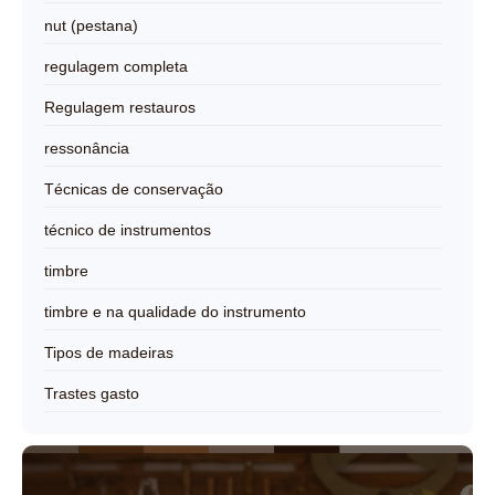
nut (pestana)
regulagem completa
Regulagem restauros
ressonância
Técnicas de conservação
técnico de instrumentos
timbre
timbre e na qualidade do instrumento
Tipos de madeiras
Trastes gasto