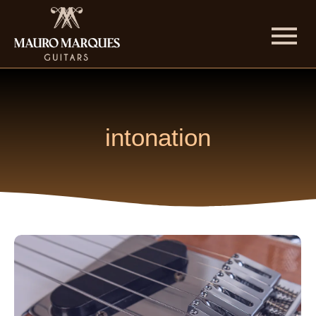
intonation