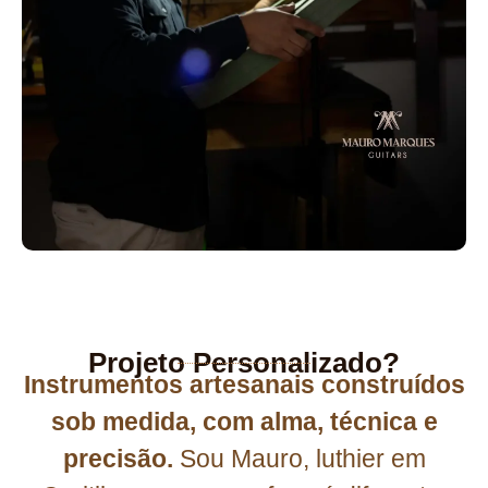
Projeto Personalizado?
Instrumentos artesanais construídos
sob medida, com alma, técnica e
precisão.
Sou Mauro, luthier em