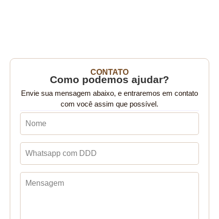
CONTATO
Como podemos ajudar?
Envie sua mensagem abaixo, e entraremos em contato
com você assim que possível.