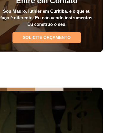
Entre em Contato
Sou Mauro, luthier em Curitiba, e o que eu
faço é diferente: Eu não vendo instrumentos.
Eu construo o seu.
SOLICITE ORÇAMENTO