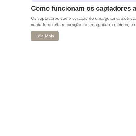
Como funcionam os captadores at
Os captadores são o coração de uma guitarra elétrica,
captadores são o coração de uma guitarra elétrica, e 
Leia Mais