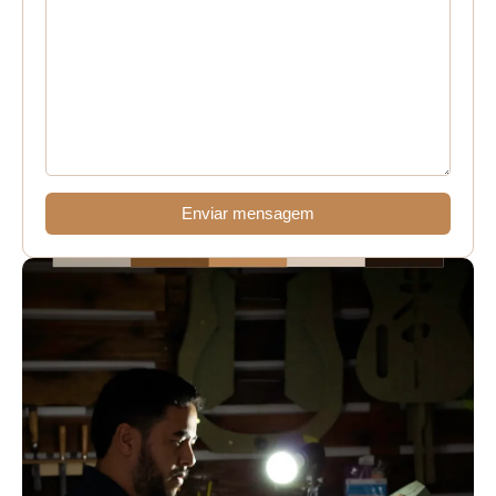
Enviar mensagem