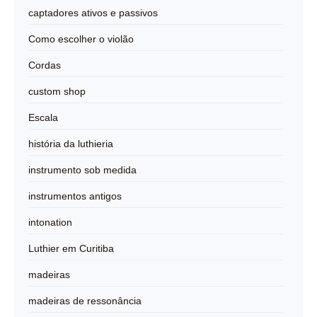
captadores ativos e passivos
Como escolher o violão
Cordas
custom shop
Escala
história da luthieria
instrumento sob medida
instrumentos antigos
intonation
Luthier em Curitiba
madeiras
madeiras de ressonância