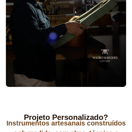
Projeto Personalizado?
Instrumentos artesanais construídos