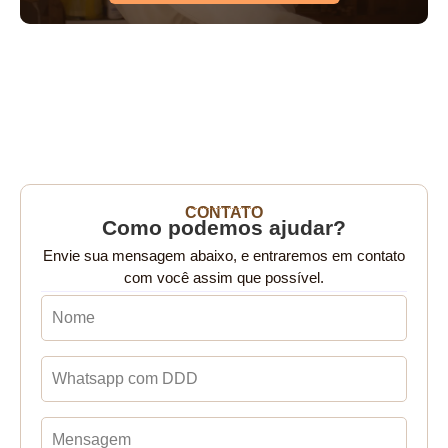
CONTATO
Como podemos ajudar?
Envie sua mensagem abaixo, e entraremos em contato
com você assim que possível.