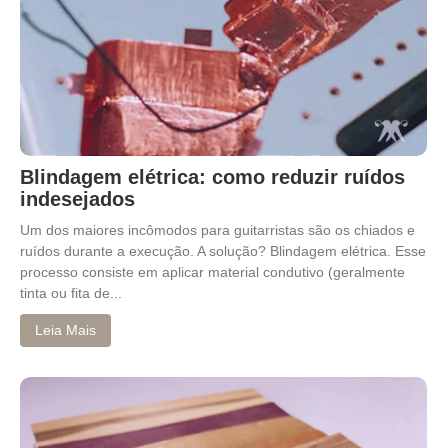
Blindagem elétrica: como reduzir ruídos
indesejados
Um dos maiores incômodos para guitarristas são os chiados e
ruídos durante a execução. A solução? Blindagem elétrica. Esse
processo consiste em aplicar material condutivo (geralmente
tinta ou fita de...
Leia Mais