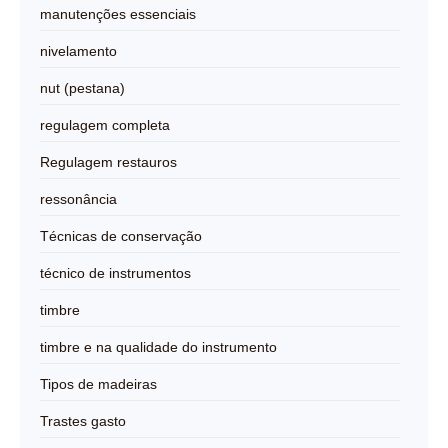
manutenções essenciais
nivelamento
nut (pestana)
regulagem completa
Regulagem restauros
ressonância
Técnicas de conservação
técnico de instrumentos
timbre
timbre e na qualidade do instrumento
Tipos de madeiras
Trastes gasto