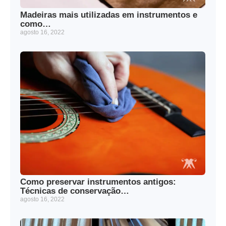
Madeiras mais utilizadas em instrumentos e
como…
agosto 16, 2022
Como preservar instrumentos antigos:
Técnicas de conservação…
agosto 16, 2022