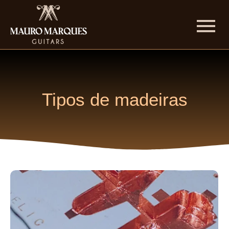
Tipos de madeiras