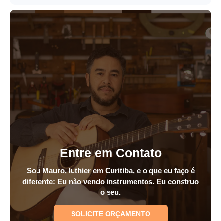
Entre em Contato
Sou Mauro, luthier em Curitiba, e o que eu faço é
diferente: Eu não vendo instrumentos. Eu construo
o seu.
SOLICITE ORÇAMENTO