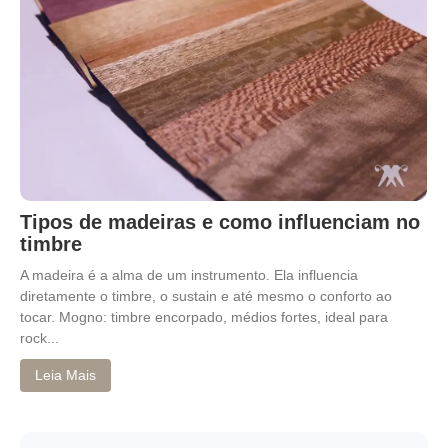
Tipos de madeiras e como influenciam no
timbre
A madeira é a alma de um instrumento. Ela influencia
diretamente o timbre, o sustain e até mesmo o conforto ao
tocar. Mogno: timbre encorpado, médios fortes, ideal para
rock...
Leia Mais