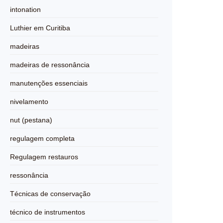
intonation
Luthier em Curitiba
madeiras
madeiras de ressonância
manutenções essenciais
nivelamento
nut (pestana)
regulagem completa
Regulagem restauros
ressonância
Técnicas de conservação
técnico de instrumentos