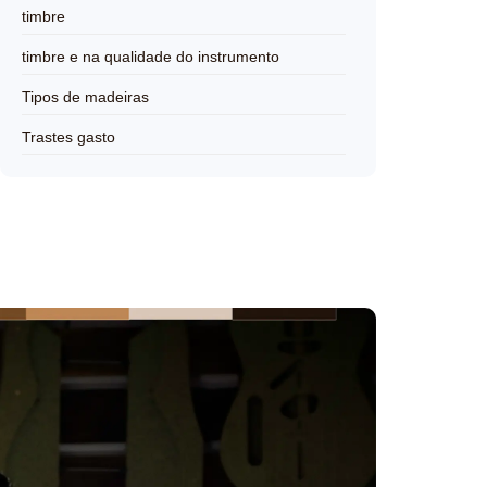
timbre
timbre e na qualidade do instrumento
Tipos de madeiras
Trastes gasto