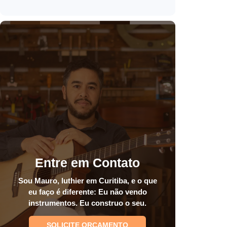
Entre em Contato
Sou Mauro, luthier em Curitiba, e o que
eu faço é diferente: Eu não vendo
instrumentos. Eu construo o seu.
SOLICITE ORÇAMENTO