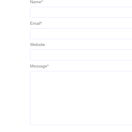
Name
*
Email
*
Website
Message
*