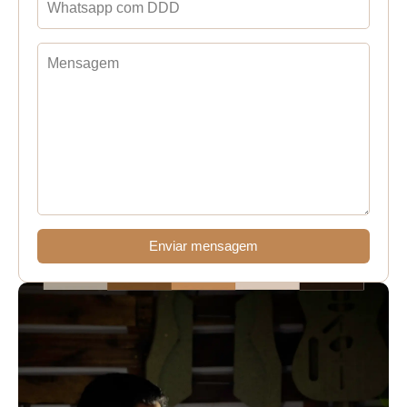
Enviar mensagem