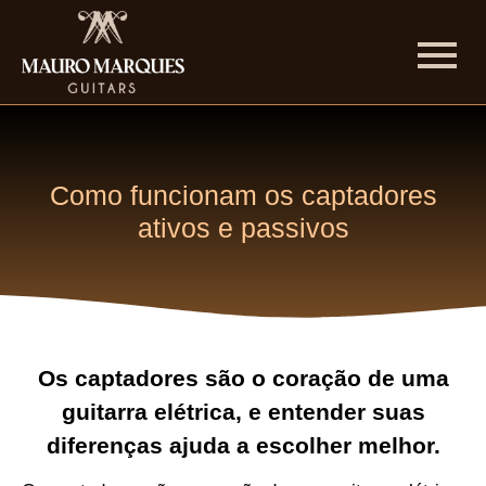
Como funcionam os captadores
ativos e passivos
Os captadores são o coração de uma
guitarra elétrica, e entender suas
diferenças ajuda a escolher melhor.