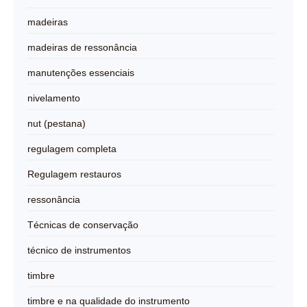
madeiras
madeiras de ressonância
manutenções essenciais
nivelamento
nut (pestana)
regulagem completa
Regulagem restauros
ressonância
Técnicas de conservação
técnico de instrumentos
timbre
timbre e na qualidade do instrumento