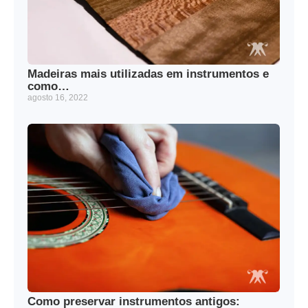
Madeiras mais utilizadas em instrumentos e
como…
agosto 16, 2022
Como preservar instrumentos antigos: