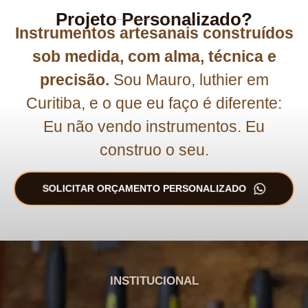
Projeto Personalizado?
Instrumentos artesanais construídos
sob medida, com alma, técnica e
precisão.
Sou Mauro, luthier em
Curitiba, e o que eu faço é diferente:
Eu não vendo instrumentos. Eu
construo o seu.
SOLICITAR ORÇAMENTO PERSONALIZADO
INSTITUCIONAL