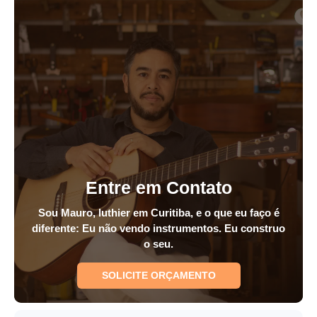
Entre em Contato
Sou Mauro, luthier em Curitiba, e o que eu faço é
diferente: Eu não vendo instrumentos. Eu construo
o seu.
SOLICITE ORÇAMENTO