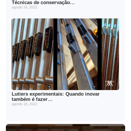
Técnicas de conservação…
agosto 16, 2022
Lutiers experimentais: Quando inovar
também é fazer…
agosto 16, 2022