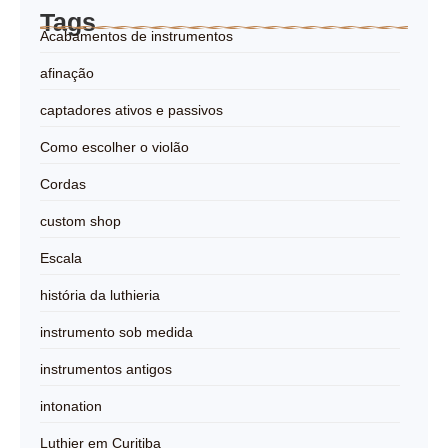
Tags
Acabamentos de instrumentos
afinação
captadores ativos e passivos
Como escolher o violão
Cordas
custom shop
Escala
história da luthieria
instrumento sob medida
instrumentos antigos
intonation
Luthier em Curitiba