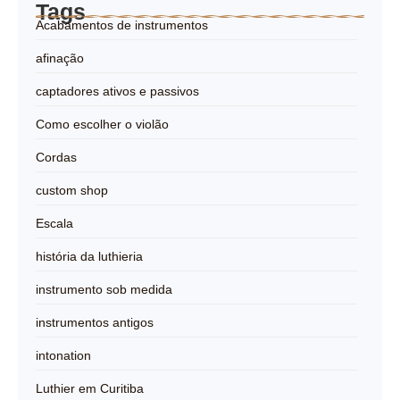
Tags
Acabamentos de instrumentos
afinação
captadores ativos e passivos
Como escolher o violão
Cordas
custom shop
Escala
história da luthieria
instrumento sob medida
instrumentos antigos
intonation
Luthier em Curitiba