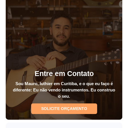
Entre em Contato
Sou Mauro, luthier em Curitiba, e o que eu faço é
diferente: Eu não vendo instrumentos. Eu construo
o seu.
SOLICITE ORÇAMENTO