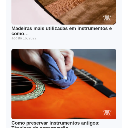
Madeiras mais utilizadas em instrumentos e
como…
agosto 16, 2022
Como preservar instrumentos antigos: