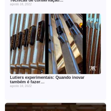
Técnicas de conservação…
agosto 16, 2022
Lutiers experimentais: Quando inovar
também é fazer…
agosto 16, 2022