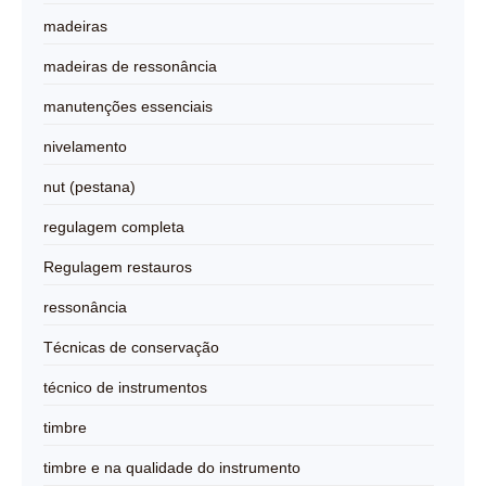
madeiras
madeiras de ressonância
manutenções essenciais
nivelamento
nut (pestana)
regulagem completa
Regulagem restauros
ressonância
Técnicas de conservação
técnico de instrumentos
timbre
timbre e na qualidade do instrumento