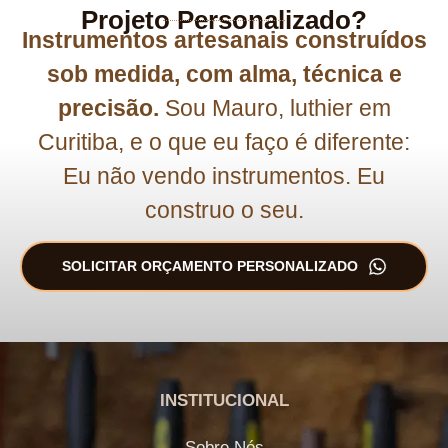
Projeto Personalizado?
Instrumentos artesanais construídos
sob medida, com alma, técnica e
precisão.
Sou Mauro, luthier em
Curitiba, e o que eu faço é diferente:
Eu não vendo instrumentos. Eu
construo o seu.
SOLICITAR ORÇAMENTO PERSONALIZADO
INSTITUCIONAL
Sobre Nós