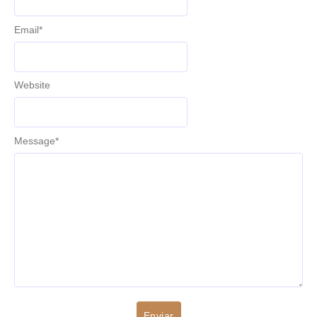
Email
*
Website
Message
*