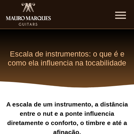
Escala de instrumentos: o que é e
como ela influencia na tocabilidade
A escala de um instrumento, a distância
entre o nut e a ponte influencia
diretamente o conforto, o timbre e até a
afinação.