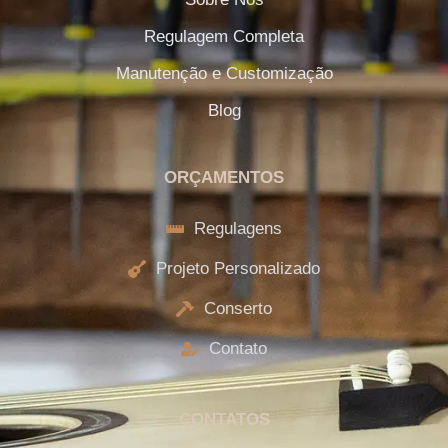
Regulagem Completa
Manutenção e Customização
Blog
ORÇAMENTOS
Regulagens
Projeto Personalizado
Conserto
Contato
CONTATOS