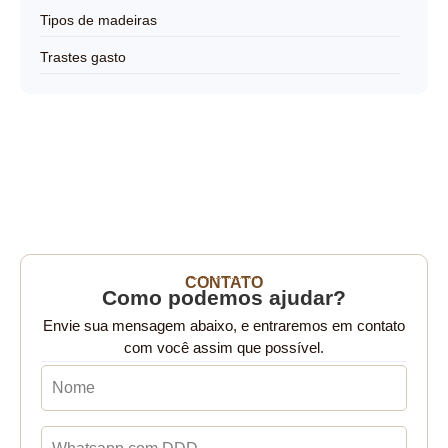
Tipos de madeiras
Trastes gasto
CONTATO
Como podemos ajudar?
Envie sua mensagem abaixo, e entraremos em contato
com você assim que possível.